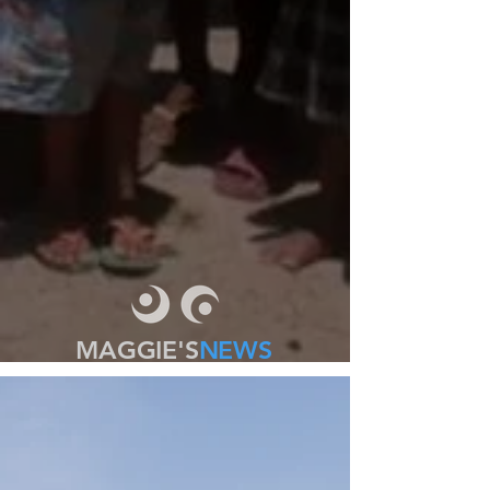
MAGGIE'S
NEWS