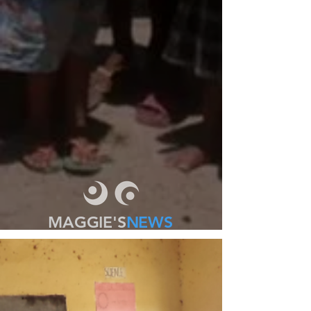
MAGGIE'S
NEWS